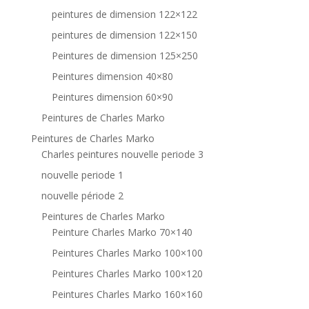
peintures de dimension 122×122
peintures de dimension 122×150
Peintures de dimension 125×250
Peintures dimension 40×80
Peintures dimension 60×90
Peintures de Charles Marko
Peintures de Charles Marko
Charles peintures nouvelle periode 3
nouvelle periode 1
nouvelle période 2
Peintures de Charles Marko
Peinture Charles Marko 70×140
Peintures Charles Marko 100×100
Peintures Charles Marko 100×120
Peintures Charles Marko 160×160