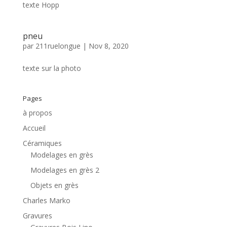
texte Hopp
pneu
par
211ruelongue
|
Nov 8, 2020
texte sur la photo
Pages
à propos
Accueil
Céramiques
Modelages en grès
Modelages en grès 2
Objets en grès
Charles Marko
Gravures