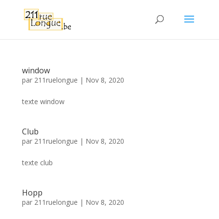
window
par
211ruelongue
|
Nov 8, 2020
texte window
Club
par
211ruelongue
|
Nov 8, 2020
texte club
Hopp
par
211ruelongue
|
Nov 8, 2020