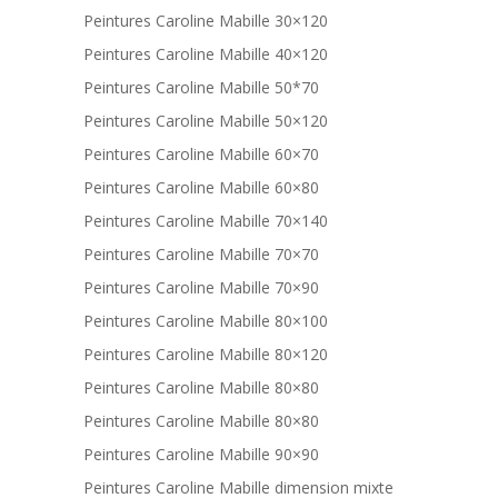
Peintures Caroline Mabille 30×120
Peintures Caroline Mabille 40×120
Peintures Caroline Mabille 50*70
Peintures Caroline Mabille 50×120
Peintures Caroline Mabille 60×70
Peintures Caroline Mabille 60×80
Peintures Caroline Mabille 70×140
Peintures Caroline Mabille 70×70
Peintures Caroline Mabille 70×90
Peintures Caroline Mabille 80×100
Peintures Caroline Mabille 80×120
Peintures Caroline Mabille 80×80
Peintures Caroline Mabille 80×80
Peintures Caroline Mabille 90×90
Peintures Caroline Mabille dimension mixte