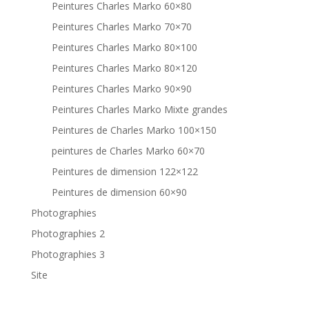
Peintures Charles Marko 60×80
Peintures Charles Marko 70×70
Peintures Charles Marko 80×100
Peintures Charles Marko 80×120
Peintures Charles Marko 90×90
Peintures Charles Marko Mixte grandes
Peintures de Charles Marko 100×150
peintures de Charles Marko 60×70
Peintures de dimension 122×122
Peintures de dimension 60×90
Photographies
Photographies 2
Photographies 3
Site